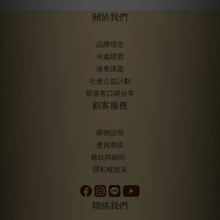
關於我們
品牌理念
何處購買
保養課題
社會公益計劃
部落客口碑分享
顧客服務
購物說明
會員專區
條款與細則
隱私權政策
聯絡我們