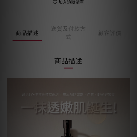
加入追蹤清單
送貨及付款方
商品描述
顧客評價
式
商品描述