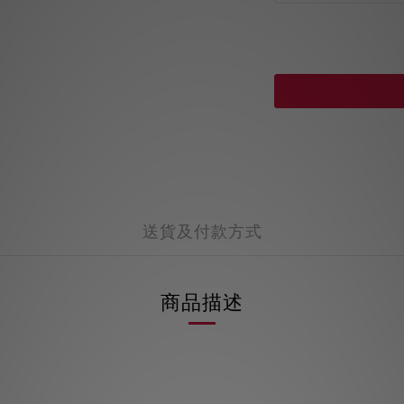
送貨及付款方式
商品描述