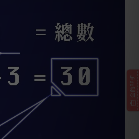
全館88折