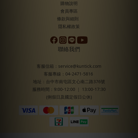
購物說明
會員專區
條款與細則
隱私權政策
聯絡我們
客服信箱：service@kuntick.com
客服專線：04-2471-5816
地址：台中市南屯區文心南二路376號
服務時間：9:00-12:00 ｜ 13:00-17:30
(例假日及國定假日公休)