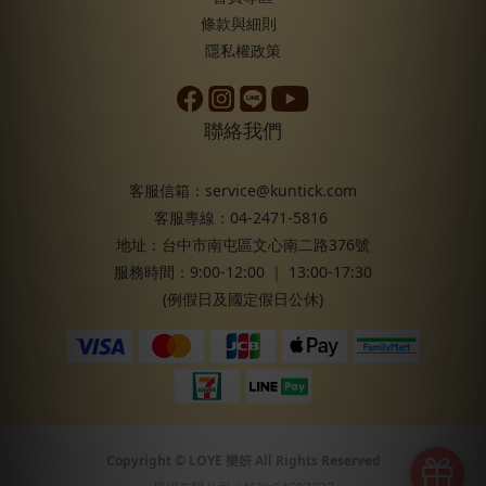
條款與細則
隱私權政策
聯絡我們
客服信箱：service@kuntick.com
客服專線：04-2471-5816
地址：台中市南屯區文心南二路376號
服務時間：9:00-12:00 ｜ 13:00-17:30
(例假日及國定假日公休)
Copyright © LOYE 樂妍 All Rights Reserved